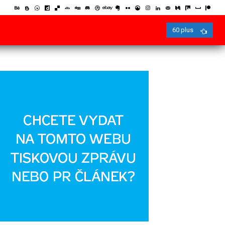
60 plus