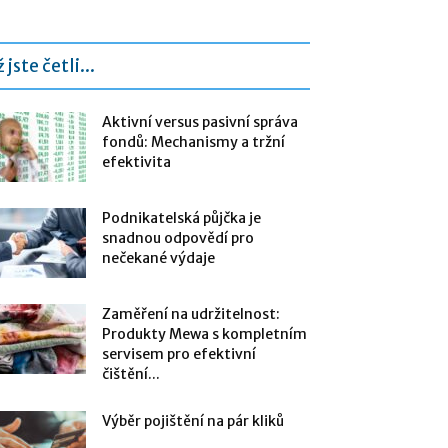
 jste četli...
Aktivní versus pasivní správa
fondů: Mechanismy a tržní
efektivita
Podnikatelská půjčka je
snadnou odpovědí pro
nečekané výdaje
Zaměření na udržitelnost:
Produkty Mewa s kompletním
servisem pro efektivní
čištění...
Výběr pojištění na pár kliků