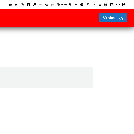
60 plus