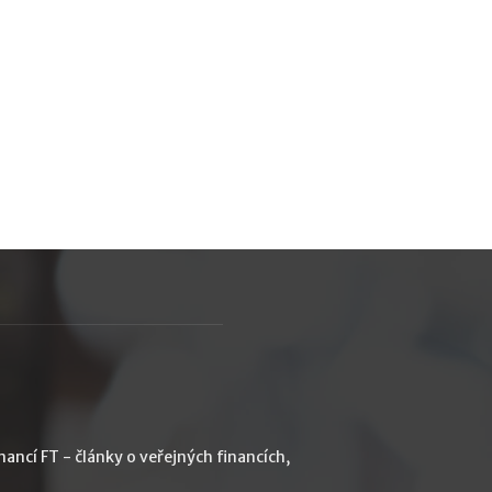
ancí FT - články o veřejných financích,