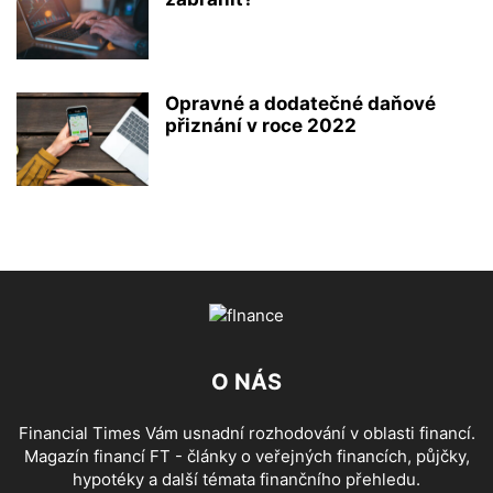
Opravné a dodatečné daňové
přiznání v roce 2022
O NÁS
Financial Times Vám usnadní rozhodování v oblasti financí.
Magazín financí FT - články o veřejných financích, půjčky,
hypotéky a další témata finančního přehledu.