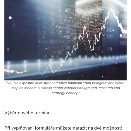
Double exposure of abstract creative financial chart hologram and world
map on modern business center exterior background, research and
strategy concept
Výběr nového termínu
Při vyplňování formuláře můžete narazit na dvě možnosti